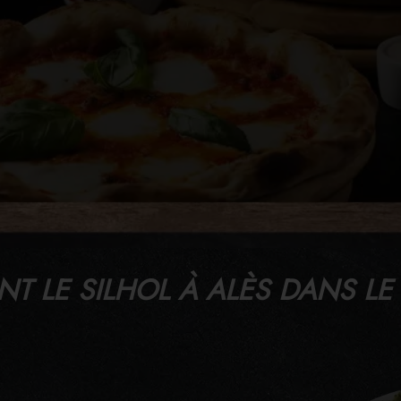
T LE SILHOL À ALÈS DANS LE