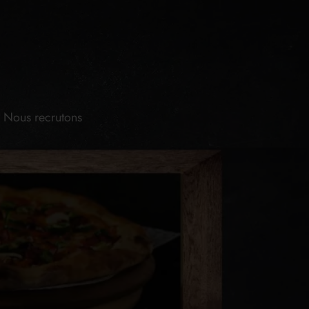
Nous recrutons