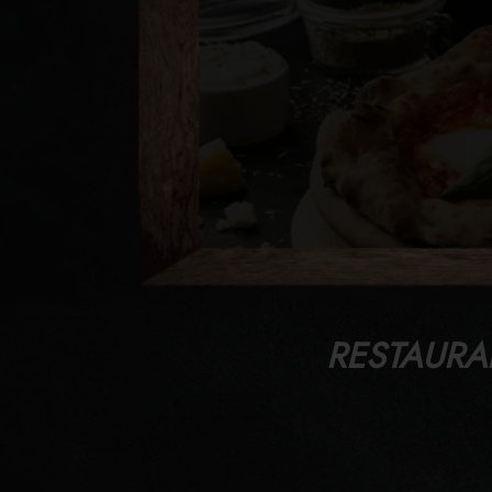
RESTAURAN