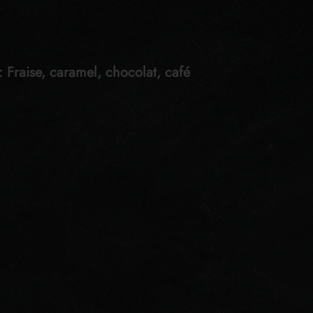
: Fraise, caramel, chocolat, café