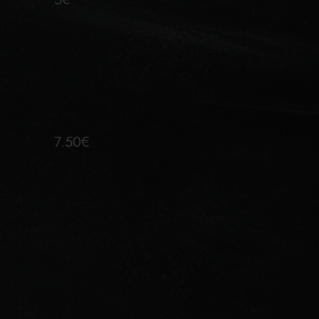
7.50€